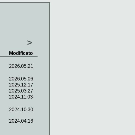
>
Modificato
2026.05.21
2026.05.06
2025.12.17
2025.03.27
2024.11.03
2024.10.30
2024.04.16