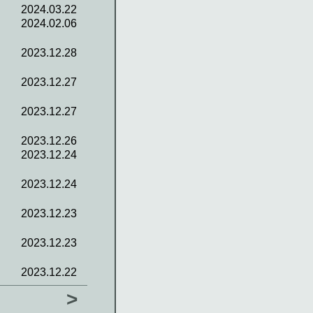
2024.03.22
2024.02.06
2023.12.28
2023.12.27
2023.12.27
2023.12.26
2023.12.24
2023.12.24
2023.12.23
2023.12.23
2023.12.22
>