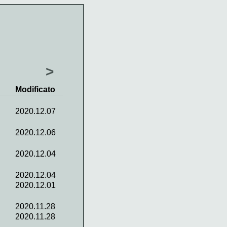
>
Modificato
2020.12.07
2020.12.06
2020.12.04
2020.12.04
2020.12.01
2020.11.28
2020.11.28