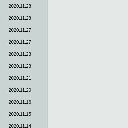
2020.11.28
2020.11.28
2020.11.27
2020.11.27
2020.11.23
2020.11.23
2020.11.21
2020.11.20
2020.11.16
2020.11.15
2020.11.14