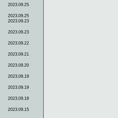
2023.09.25
2023.09.25
2023.09.23
2023.09.23
2023.09.22
2023.09.21
2023.09.20
2023.09.19
2023.09.19
2023.09.18
2023.09.15