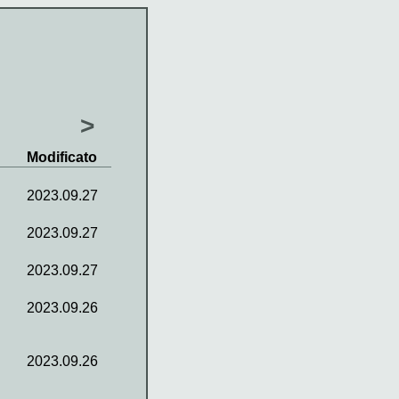
>
Modificato
2023.09.27
2023.09.27
2023.09.27
2023.09.26
2023.09.26