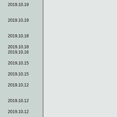
2019.10.19
2019.10.19
2019.10.18
2019.10.18
2019.10.16
2019.10.15
2019.10.15
2019.10.12
2019.10.12
2019.10.12