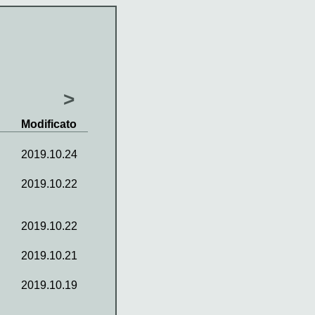
>
Modificato
2019.10.24
2019.10.22
2019.10.22
2019.10.21
2019.10.19