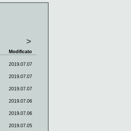
>
Modificato
2019.07.07
2019.07.07
2019.07.07
2019.07.06
2019.07.06
2019.07.05