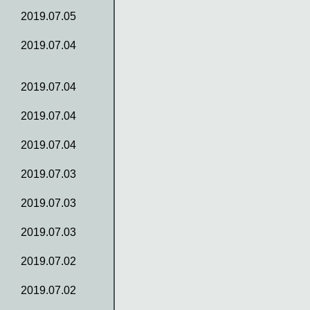
2019.07.05
2019.07.04
2019.07.04
2019.07.04
2019.07.04
2019.07.03
2019.07.03
2019.07.03
2019.07.02
2019.07.02