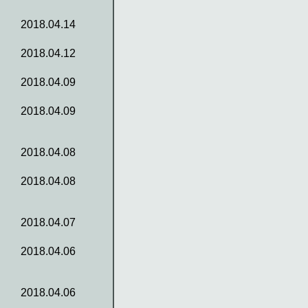
2018.04.14
2018.04.12
2018.04.09
2018.04.09
2018.04.08
2018.04.08
2018.04.07
2018.04.06
2018.04.06