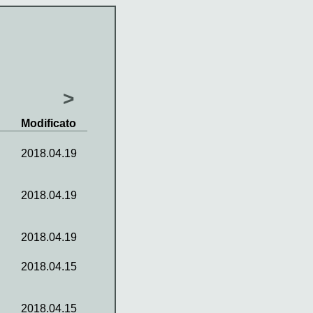
>
Modificato
2018.04.19
2018.04.19
2018.04.19
2018.04.15
2018.04.15