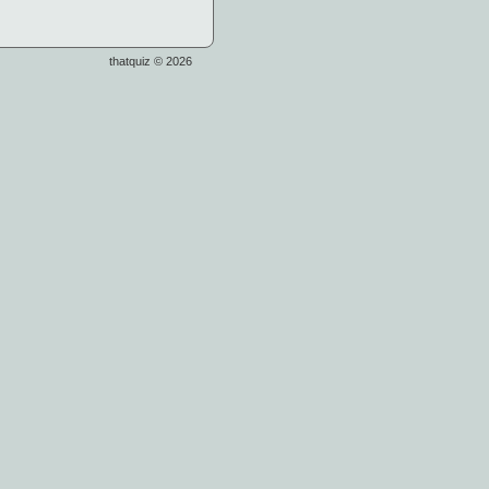
thatquiz © 2026