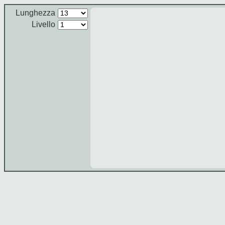
Lunghezza
Livello