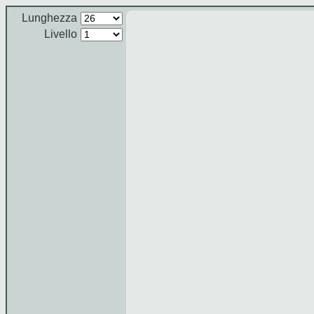
Lunghezza
Livello