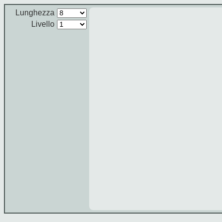
Lunghezza
Livello