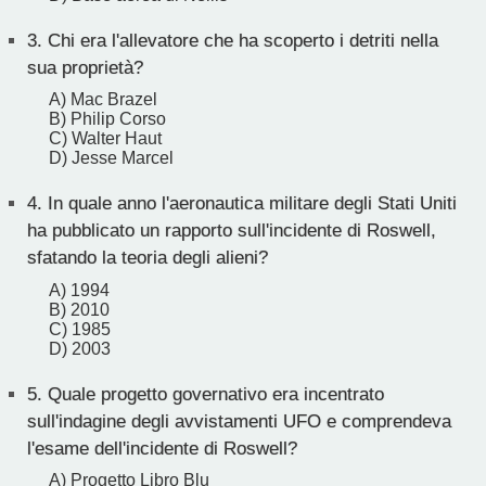
3.
Chi era l'allevatore che ha scoperto i detriti nella
sua proprietà?
A) Mac Brazel
B) Philip Corso
C) Walter Haut
D) Jesse Marcel
4.
In quale anno l'aeronautica militare degli Stati Uniti
ha pubblicato un rapporto sull'incidente di Roswell,
sfatando la teoria degli alieni?
A) 1994
B) 2010
C) 1985
D) 2003
5.
Quale progetto governativo era incentrato
sull'indagine degli avvistamenti UFO e comprendeva
l'esame dell'incidente di Roswell?
A) Progetto Libro Blu