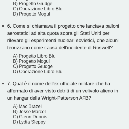
B) Progetto Grudge
C) Operazione Libro Blu
D) Progetto Mogul
6.
Come si chiamava il progetto che lanciava palloni
aerostatici ad alta quota sopra gli Stati Uniti per
rilevare gli esperimenti nucleari sovietici, che alcuni
teorizzano come causa dell'incidente di Roswell?
A) Progetto Libro Blu
B) Progetto Mogul
C) Progetto Grudge
D) Operazione Libro Blu
7.
Qual è il nome dell'ex ufficiale militare che ha
affermato di aver visto detriti di un velivolo alieno in
un hangar della Wright-Patterson AFB?
A) Mac Brazel
B) Jesse Marcel
C) Glenn Dennis
D) Lydia Sleppy