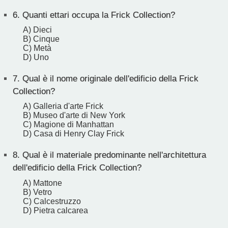
6.
Quanti ettari occupa la Frick Collection?
A) Dieci
B) Cinque
C) Metà
D) Uno
7.
Qual è il nome originale dell'edificio della Frick
Collection?
A) Galleria d'arte Frick
B) Museo d'arte di New York
C) Magione di Manhattan
D) Casa di Henry Clay Frick
8.
Qual è il materiale predominante nell'architettura
dell'edificio della Frick Collection?
A) Mattone
B) Vetro
C) Calcestruzzo
D) Pietra calcarea