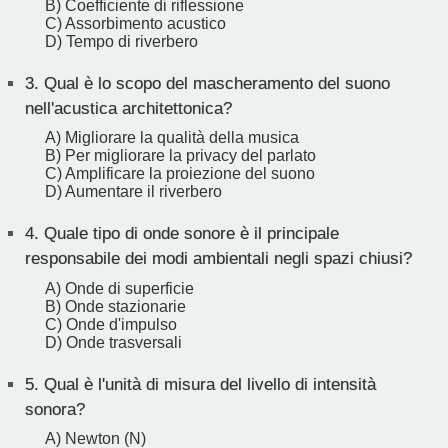
B) Coefficiente di riflessione
C) Assorbimento acustico
D) Tempo di riverbero
3.
Qual è lo scopo del mascheramento del suono
nell'acustica architettonica?
A) Migliorare la qualità della musica
B) Per migliorare la privacy del parlato
C) Amplificare la proiezione del suono
D) Aumentare il riverbero
4.
Quale tipo di onde sonore è il principale
responsabile dei modi ambientali negli spazi chiusi?
A) Onde di superficie
B) Onde stazionarie
C) Onde d'impulso
D) Onde trasversali
5.
Qual è l'unità di misura del livello di intensità
sonora?
A) Newton (N)