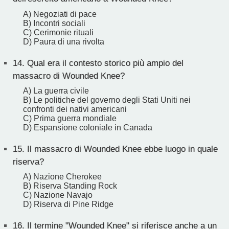
A) Negoziati di pace
B) Incontri sociali
C) Cerimonie rituali
D) Paura di una rivolta
14.
Qual era il contesto storico più ampio del
massacro di Wounded Knee?
A) La guerra civile
B) Le politiche del governo degli Stati Uniti nei
confronti dei nativi americani
C) Prima guerra mondiale
D) Espansione coloniale in Canada
15.
Il massacro di Wounded Knee ebbe luogo in quale
riserva?
A) Nazione Cherokee
B) Riserva Standing Rock
C) Nazione Navajo
D) Riserva di Pine Ridge
16.
Il termine "Wounded Knee" si riferisce anche a un