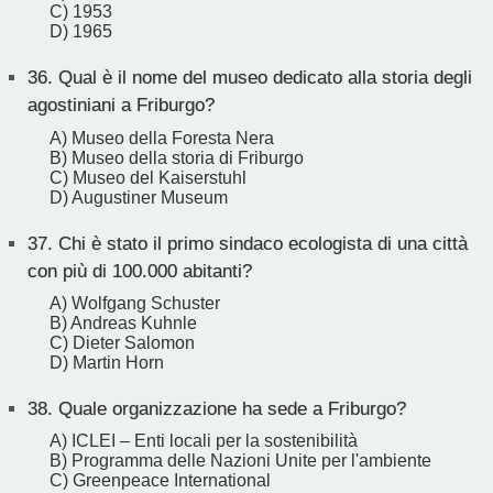
C) 1953
D) 1965
36.
Qual è il nome del museo dedicato alla storia degli
agostiniani a Friburgo?
A) Museo della Foresta Nera
B) Museo della storia di Friburgo
C) Museo del Kaiserstuhl
D) Augustiner Museum
37.
Chi è stato il primo sindaco ecologista di una città
con più di 100.000 abitanti?
A) Wolfgang Schuster
B) Andreas Kuhnle
C) Dieter Salomon
D) Martin Horn
38.
Quale organizzazione ha sede a Friburgo?
A) ICLEI – Enti locali per la sostenibilità
B) Programma delle Nazioni Unite per l'ambiente
C) Greenpeace International