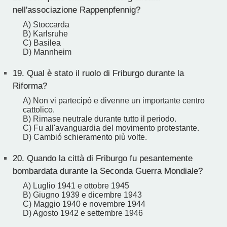
nell'associazione Rappenpfennig?
A) Stoccarda
B) Karlsruhe
C) Basilea
D) Mannheim
19.
Qual è stato il ruolo di Friburgo durante la
Riforma?
A) Non vi partecipò e divenne un importante centro
cattolico.
B) Rimase neutrale durante tutto il periodo.
C) Fu all'avanguardia del movimento protestante.
D) Cambió schieramento più volte.
20.
Quando la città di Friburgo fu pesantemente
bombardata durante la Seconda Guerra Mondiale?
A) Luglio 1941 e ottobre 1945
B) Giugno 1939 e dicembre 1943
C) Maggio 1940 e novembre 1944
D) Agosto 1942 e settembre 1946