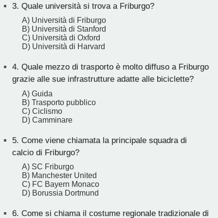
3.
Quale università si trova a Friburgo?
A) Università di Friburgo
B) Università di Stanford
C) Università di Oxford
D) Università di Harvard
4.
Quale mezzo di trasporto è molto diffuso a Friburgo
grazie alle sue infrastrutture adatte alle biciclette?
A) Guida
B) Trasporto pubblico
C) Ciclismo
D) Camminare
5.
Come viene chiamata la principale squadra di
calcio di Friburgo?
A) SC Friburgo
B) Manchester United
C) FC Bayern Monaco
D) Borussia Dortmund
6.
Come si chiama il costume regionale tradizionale di