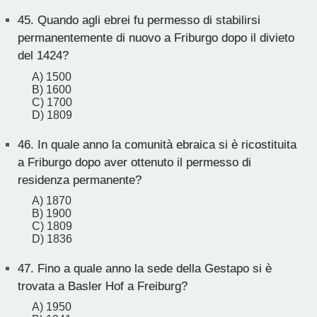
45.
Quando agli ebrei fu permesso di stabilirsi
permanentemente di nuovo a Friburgo dopo il divieto
del 1424?
A) 1500
B) 1600
C) 1700
D) 1809
46.
In quale anno la comunità ebraica si è ricostituita
a Friburgo dopo aver ottenuto il permesso di
residenza permanente?
A) 1870
B) 1900
C) 1809
D) 1836
47.
Fino a quale anno la sede della Gestapo si è
trovata a Basler Hof a Freiburg?
A) 1950