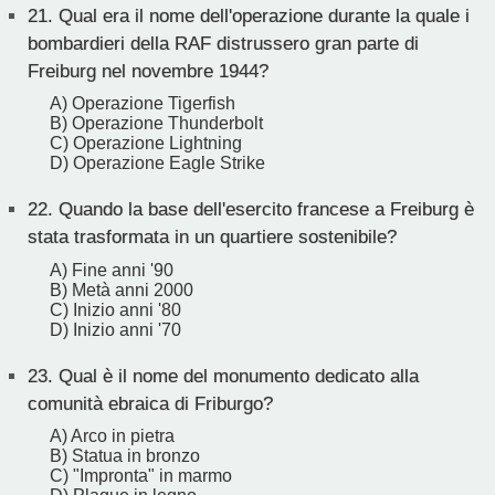
21.
Qual era il nome dell'operazione durante la quale i
bombardieri della RAF distrussero gran parte di
Freiburg nel novembre 1944?
A) Operazione Tigerfish
B) Operazione Thunderbolt
C) Operazione Lightning
D) Operazione Eagle Strike
22.
Quando la base dell'esercito francese a Freiburg è
stata trasformata in un quartiere sostenibile?
A) Fine anni '90
B) Metà anni 2000
C) Inizio anni '80
D) Inizio anni '70
23.
Qual è il nome del monumento dedicato alla
comunità ebraica di Friburgo?
A) Arco in pietra
B) Statua in bronzo
C) "Impronta" in marmo