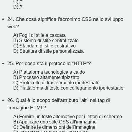
C) /*
D) //
24.
Che cosa significa l'acronimo CSS nello sviluppo
web?
A) Fogli di stile a cascata
B) Sistema di stile centralizzato
C) Standard di stile costruttivo
D) Struttura di stile personalizzata
25.
Per cosa sta il protocollo "HTTP"?
A) Piattaforma tecnologica a caldo
B) Processo altamente tipizzato
C) Protocollo di trasferimento ipertestuale
D) Piattaforma di testo con collegamento ipertestuale
26.
Qual è lo scopo dell'attributo "alt" nei tag di
immagine HTML?
A) Fornire un testo alternativo per i lettori di schermo
B) Applicare uno stile CSS all'immagine
C) Definire le dimensioni dell'immagine