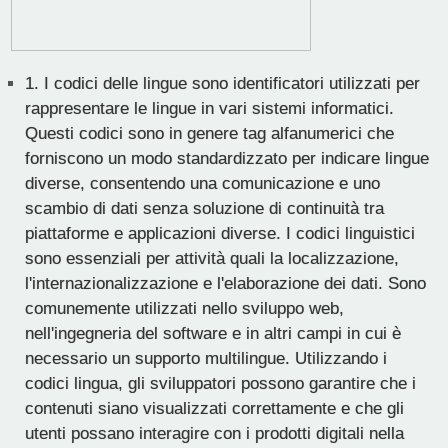
1.
I codici delle lingue sono identificatori utilizzati per
rappresentare le lingue in vari sistemi informatici.
Questi codici sono in genere tag alfanumerici che
forniscono un modo standardizzato per indicare lingue
diverse, consentendo una comunicazione e uno
scambio di dati senza soluzione di continuità tra
piattaforme e applicazioni diverse. I codici linguistici
sono essenziali per attività quali la localizzazione,
l'internazionalizzazione e l'elaborazione dei dati. Sono
comunemente utilizzati nello sviluppo web,
nell'ingegneria del software e in altri campi in cui è
necessario un supporto multilingue. Utilizzando i
codici lingua, gli sviluppatori possono garantire che i
contenuti siano visualizzati correttamente e che gli
utenti possano interagire con i prodotti digitali nella