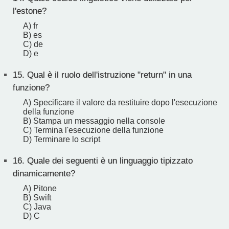
l'estone?
A) fr
B) es
C) de
D) e
15.
Qual è il ruolo dell'istruzione "return" in una
funzione?
A) Specificare il valore da restituire dopo l'esecuzione
della funzione
B) Stampa un messaggio nella console
C) Termina l'esecuzione della funzione
D) Terminare lo script
16.
Quale dei seguenti è un linguaggio tipizzato
dinamicamente?
A) Pitone
B) Swift
C) Java
D) C