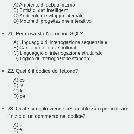
A) Ambiente di debug interno
B) Entità di dati intelligenti
C) Ambiente di sviluppo integrato
D) Motore di progettazione interattivo
21.
Per cosa sta l'acronimo SQL?
A) Linguaggio di interrogazione sequenziale
B) Caricatore di quiz strutturati
C) Linguaggio di interrogazione strutturato
D) Logica di interrogazione standard
22.
Qual è il codice del lettone?
A) es
B) lv
C) fr
D) de
23.
Quale simbolo viene spesso utilizzato per indicare
l'inizio di un commento nel codice?
A) --
B) #