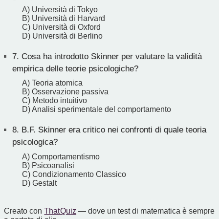
A) Università di Tokyo
B) Università di Harvard
C) Università di Oxford
D) Università di Berlino
7.
Cosa ha introdotto Skinner per valutare la validità
empirica delle teorie psicologiche?
A) Teoria atomica
B) Osservazione passiva
C) Metodo intuitivo
D) Analisi sperimentale del comportamento
8.
B.F. Skinner era critico nei confronti di quale teoria
psicologica?
A) Comportamentismo
B) Psicoanalisi
C) Condizionamento Classico
D) Gestalt
Creato con
That Quiz
— dove un test di matematica è sempre