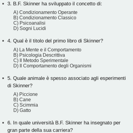
3.
B.F. Skinner ha sviluppato il concetto di:
A) Condizionamento Operante
B) Condizionamento Classico
C) Psicoanalisi
D) Sogni Lucidi
4.
Qual è il titolo del primo libro di Skinner?
A) La Mente e il Comportamento
B) Psicologia Descrittiva
C) Il Metodo Sperimentale
D) Il Comportamento degli Organismi
5.
Quale animale è spesso associato agli esperimenti
di Skinner?
A) Piccione
B) Cane
C) Scimmia
D) Gatto
6.
In quale università B.F. Skinner ha insegnato per
gran parte della sua carriera?