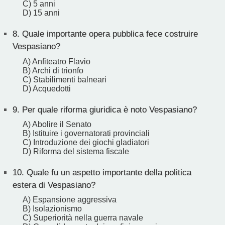
C) 5 anni
D) 15 anni
8.
Quale importante opera pubblica fece costruire
Vespasiano?
A) Anfiteatro Flavio
B) Archi di trionfo
C) Stabilimenti balneari
D) Acquedotti
9.
Per quale riforma giuridica è noto Vespasiano?
A) Abolire il Senato
B) Istituire i governatorati provinciali
C) Introduzione dei giochi gladiatori
D) Riforma del sistema fiscale
10.
Quale fu un aspetto importante della politica
estera di Vespasiano?
A) Espansione aggressiva
B) Isolazionismo
C) Superiorità nella guerra navale