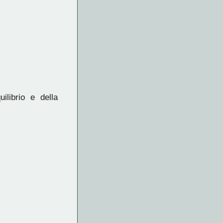
ilibrio e della