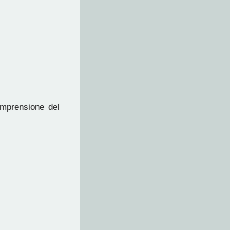
omprensione del