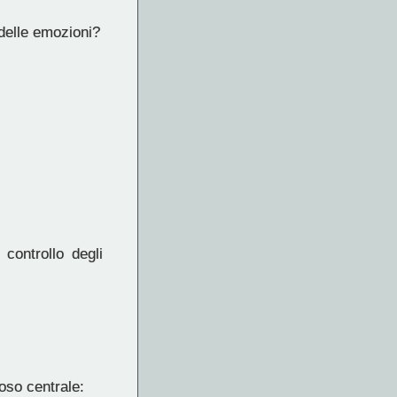
 delle emozioni?
controllo degli
oso centrale: