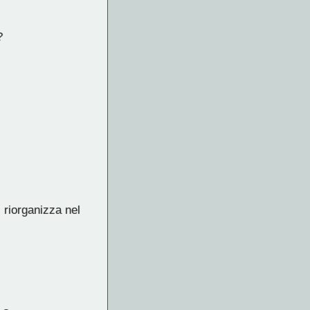
?
 riorganizza nel