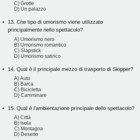
C) Grotte
D) Un palazzo
13.
Che tipo di umorismo viene utilizzato
principalmente nello spettacolo?
A) Umorismo nero
B) Umorismo romantico
C) Slapstick
D) Umorismo satirico
14.
Qual è il principale mezzo di trasporto di Skipper?
A) Auto
B) Barca
C) Bicicletta
D) Camminare
15.
Qual è l'ambientazione principale dello spettacolo?
A) Città
B) Isola
C) Montagna
D) Deserto