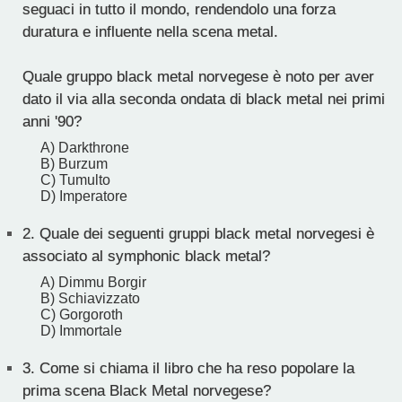
seguaci in tutto il mondo, rendendolo una forza
duratura e influente nella scena metal.
Quale gruppo black metal norvegese è noto per aver
dato il via alla seconda ondata di black metal nei primi
anni '90?
A) Darkthrone
B) Burzum
C) Tumulto
D) Imperatore
2.
Quale dei seguenti gruppi black metal norvegesi è
associato al symphonic black metal?
A) Dimmu Borgir
B) Schiavizzato
C) Gorgoroth
D) Immortale
3.
Come si chiama il libro che ha reso popolare la
prima scena Black Metal norvegese?