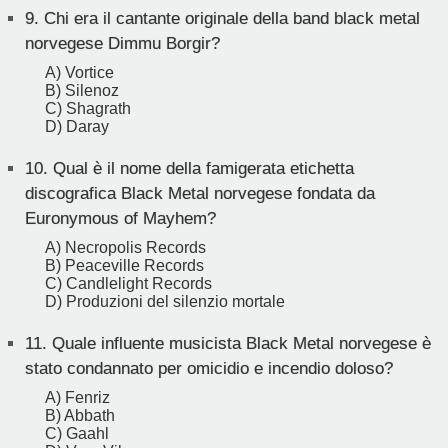
9.
Chi era il cantante originale della band black metal
norvegese Dimmu Borgir?
A) Vortice
B) Silenoz
C) Shagrath
D) Daray
10.
Qual è il nome della famigerata etichetta
discografica Black Metal norvegese fondata da
Euronymous of Mayhem?
A) Necropolis Records
B) Peaceville Records
C) Candlelight Records
D) Produzioni del silenzio mortale
11.
Quale influente musicista Black Metal norvegese è
stato condannato per omicidio e incendio doloso?
A) Fenriz
B) Abbath
C) Gaahl