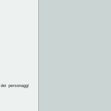
 dei personaggi