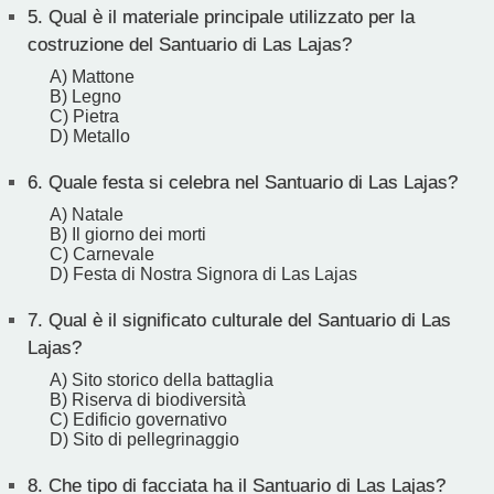
5.
Qual è il materiale principale utilizzato per la
costruzione del Santuario di Las Lajas?
A) Mattone
B) Legno
C) Pietra
D) Metallo
6.
Quale festa si celebra nel Santuario di Las Lajas?
A) Natale
B) Il giorno dei morti
C) Carnevale
D) Festa di Nostra Signora di Las Lajas
7.
Qual è il significato culturale del Santuario di Las
Lajas?
A) Sito storico della battaglia
B) Riserva di biodiversità
C) Edificio governativo
D) Sito di pellegrinaggio
8.
Che tipo di facciata ha il Santuario di Las Lajas?