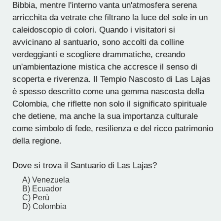
Bibbia, mentre l'interno vanta un'atmosfera serena
arricchita da vetrate che filtrano la luce del sole in un
caleidoscopio di colori. Quando i visitatori si
avvicinano al santuario, sono accolti da colline
verdeggianti e scogliere drammatiche, creando
un'ambientazione mistica che accresce il senso di
scoperta e riverenza. Il Tempio Nascosto di Las Lajas
è spesso descritto come una gemma nascosta della
Colombia, che riflette non solo il significato spirituale
che detiene, ma anche la sua importanza culturale
come simbolo di fede, resilienza e del ricco patrimonio
della regione.
Dove si trova il Santuario di Las Lajas?
A) Venezuela
B) Ecuador
C) Perù
D) Colombia