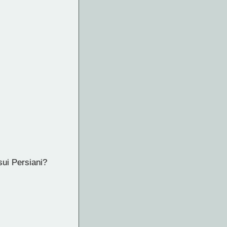
sui Persiani?