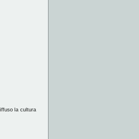
ffuso la cultura