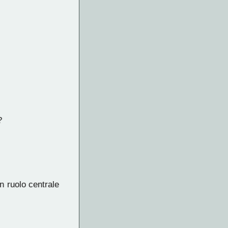
?
 ruolo centrale