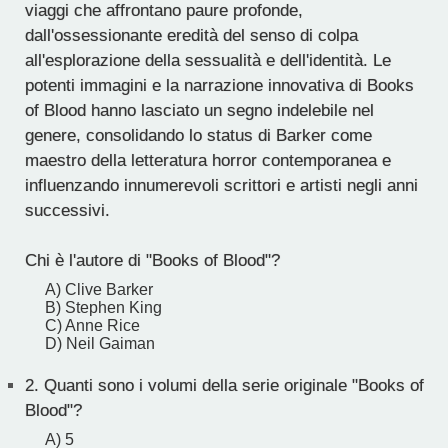
viaggi che affrontano paure profonde,
dall'ossessionante eredità del senso di colpa
all'esplorazione della sessualità e dell'identità. Le
potenti immagini e la narrazione innovativa di Books
of Blood hanno lasciato un segno indelebile nel
genere, consolidando lo status di Barker come
maestro della letteratura horror contemporanea e
influenzando innumerevoli scrittori e artisti negli anni
successivi.
Chi è l'autore di "Books of Blood"?
A) Clive Barker
B) Stephen King
C) Anne Rice
D) Neil Gaiman
2.
Quanti sono i volumi della serie originale "Books of
Blood"?
A) 5