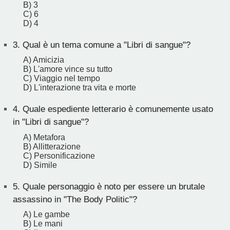
B) 3
C) 6
D) 4
3.
Qual è un tema comune a "Libri di sangue"?
A) Amicizia
B) L'amore vince su tutto
C) Viaggio nel tempo
D) L'interazione tra vita e morte
4.
Quale espediente letterario è comunemente usato
in "Libri di sangue"?
A) Metafora
B) Allitterazione
C) Personificazione
D) Simile
5.
Quale personaggio è noto per essere un brutale
assassino in "The Body Politic"?
A) Le gambe
B) Le mani