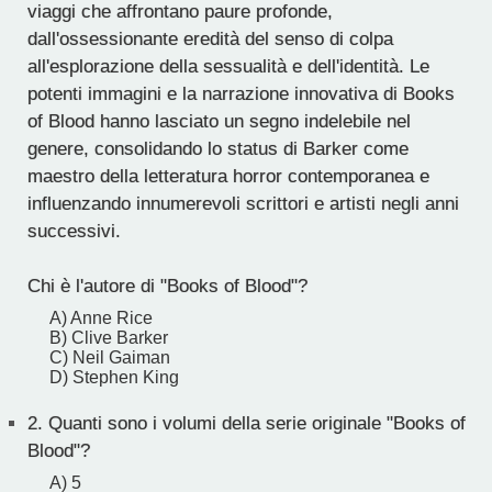
viaggi che affrontano paure profonde,
dall'ossessionante eredità del senso di colpa
all'esplorazione della sessualità e dell'identità. Le
potenti immagini e la narrazione innovativa di Books
of Blood hanno lasciato un segno indelebile nel
genere, consolidando lo status di Barker come
maestro della letteratura horror contemporanea e
influenzando innumerevoli scrittori e artisti negli anni
successivi.
Chi è l'autore di "Books of Blood"?
A) Anne Rice
B) Clive Barker
C) Neil Gaiman
D) Stephen King
2.
Quanti sono i volumi della serie originale "Books of
Blood"?
A) 5