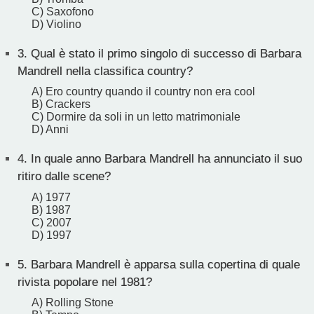
C) Saxofono
D) Violino
3.
Qual è stato il primo singolo di successo di Barbara
Mandrell nella classifica country?
A) Ero country quando il country non era cool
B) Crackers
C) Dormire da soli in un letto matrimoniale
D) Anni
4.
In quale anno Barbara Mandrell ha annunciato il suo
ritiro dalle scene?
A) 1977
B) 1987
C) 2007
D) 1997
5.
Barbara Mandrell è apparsa sulla copertina di quale
rivista popolare nel 1981?
A) Rolling Stone