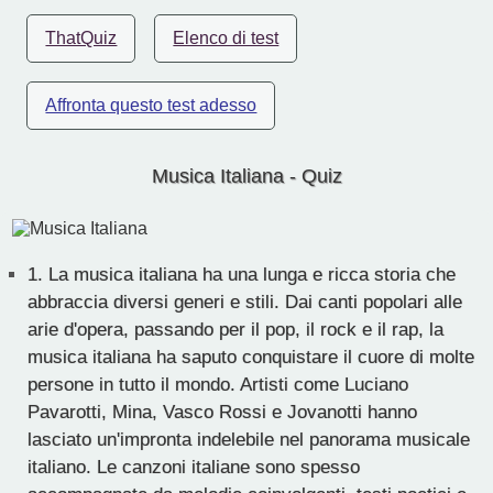
ThatQuiz
Elenco di test
Affronta questo test adesso
Musica Italiana - Quiz
1.
La musica italiana ha una lunga e ricca storia che
abbraccia diversi generi e stili. Dai canti popolari alle
arie d'opera, passando per il pop, il rock e il rap, la
musica italiana ha saputo conquistare il cuore di molte
persone in tutto il mondo. Artisti come Luciano
Pavarotti, Mina, Vasco Rossi e Jovanotti hanno
lasciato un'impronta indelebile nel panorama musicale
italiano. Le canzoni italiane sono spesso