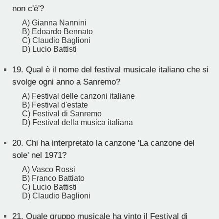
non c'è'?
A) Gianna Nannini
B) Edoardo Bennato
C) Claudio Baglioni
D) Lucio Battisti
19.
Qual è il nome del festival musicale italiano che si
svolge ogni anno a Sanremo?
A) Festival delle canzoni italiane
B) Festival d'estate
C) Festival di Sanremo
D) Festival della musica italiana
20.
Chi ha interpretato la canzone 'La canzone del
sole' nel 1971?
A) Vasco Rossi
B) Franco Battiato
C) Lucio Battisti
D) Claudio Baglioni
21.
Quale gruppo musicale ha vinto il Festival di