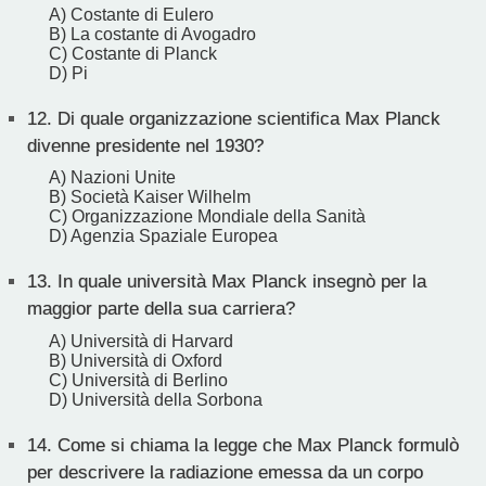
A) Costante di Eulero
B) La costante di Avogadro
C) Costante di Planck
D) Pi
12.
Di quale organizzazione scientifica Max Planck
divenne presidente nel 1930?
A) Nazioni Unite
B) Società Kaiser Wilhelm
C) Organizzazione Mondiale della Sanità
D) Agenzia Spaziale Europea
13.
In quale università Max Planck insegnò per la
maggior parte della sua carriera?
A) Università di Harvard
B) Università di Oxford
C) Università di Berlino
D) Università della Sorbona
14.
Come si chiama la legge che Max Planck formulò
per descrivere la radiazione emessa da un corpo