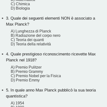
C) Chimica
D) Biologia
3.
Quale dei seguenti elementi NON è associato a
Max Planck?
A) Lunghezza di Planck
B) Radiazione del corpo nero
C) Teoria dei quanti
D) Teoria della relatività
4.
Quale prestigioso riconoscimento ricevette Max
Planck nel 1918?
A) Premio Pulitzer
B) Premio Grammy
C) Premio Nobel per la Fisica
D) Premio Emmy
5.
In quale anno Max Planck pubblicò la sua teoria
quantistica?
A) 1954