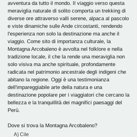
avventura da tutto il mondo. Il viaggio verso questa
meraviglia naturale di solito comporta un trekking di
diverse ore attraverso valli serene, alpaca al pascolo
e viste dinamiche sulle Ande circostanti, rendendo
l'esperienza non solo la destinazione ma anche il
viaggio. Come sito di importanza culturale, la
Montagna Arcobaleno è avvolta nel folklore e nella
tradizione locale, il che la rende una meraviglia non
solo visiva ma anche spirituale, profondamente
radicata nel patrimonio ancestrale degli indigeni che
abitano la regione. Oggi è una testimonianza
dell'impareggiabile arte della natura e una
destinazione popolare per i viaggiatori che cercano la
bellezza e la tranquillità dei magnifici paesaggi del
Perù.
Dove si trova la Montagna Arcobaleno?
A) Cile