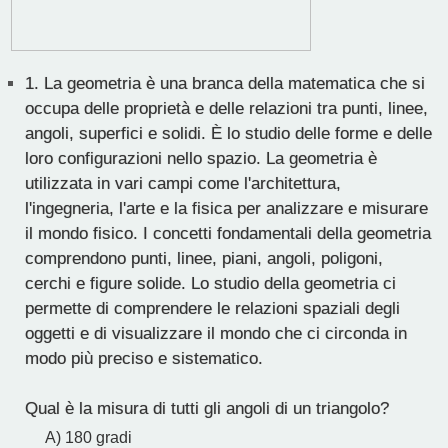
1.
La geometria è una branca della matematica che si
occupa delle proprietà e delle relazioni tra punti, linee,
angoli, superfici e solidi. È lo studio delle forme e delle
loro configurazioni nello spazio. La geometria è
utilizzata in vari campi come l'architettura,
l'ingegneria, l'arte e la fisica per analizzare e misurare
il mondo fisico. I concetti fondamentali della geometria
comprendono punti, linee, piani, angoli, poligoni,
cerchi e figure solide. Lo studio della geometria ci
permette di comprendere le relazioni spaziali degli
oggetti e di visualizzare il mondo che ci circonda in
modo più preciso e sistematico.
Qual è la misura di tutti gli angoli di un triangolo?
A) 180 gradi