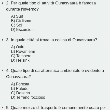
2.
Per quale tipo di attività Ounasvaara è famosa
durante l'inverno?
A) Surf
B) Ciclismo
C) Sci
D) Escursioni
3.
In quale città si trova la collina di Ounasvaara?
A) Oulu
B) Rovaniemi
C) Tampere
D) Helsinki
4.
Quale tipo di caratteristica ambientale è evidente a
Ounasvaara?
A) Foresta
B) Palude
C) Deserto
D) Terreno roccioso
5.
Quale mezzo di trasporto è comunemente usato per