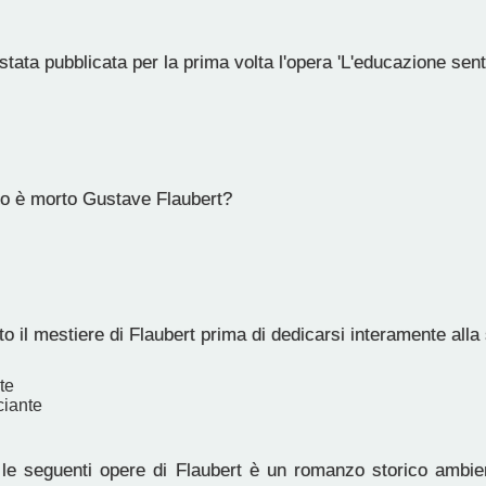
ata pubblicata per la prima volta l'opera 'L'educazione sen
o è morto Gustave Flaubert?
o il mestiere di Flaubert prima di dedicarsi interamente alla 
te
iante
le seguenti opere di Flaubert è un romanzo storico ambient