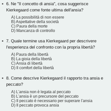
6.
Ne "Il concetto di ansia", cosa suggerisce
Kierkegaard come fonte ultima dell'ansia?
A) La possibilità di non essere
B) Aspettative della società
C) Paura della morte
D) Mancanza di controllo
7.
Quale termine usa Kierkegaard per descrivere
l'esperienza del confronto con la propria libertà?
A) Paura della libertà
B) La gioia della libertà
C) Ansia di libertà
D) Il comfort della libertà
8.
Come descrive Kierkegaard il rapporto tra ansia e
peccato?
A) L'ansia non è legata al peccato
B) L'ansia è un precursore del peccato
C) Il peccato è necessario per superare l'ansia
D) Il peccato provoca ansia