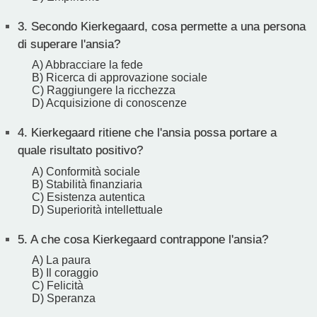
3.
Secondo Kierkegaard, cosa permette a una persona
di superare l'ansia?
A) Abbracciare la fede
B) Ricerca di approvazione sociale
C) Raggiungere la ricchezza
D) Acquisizione di conoscenze
4.
Kierkegaard ritiene che l'ansia possa portare a
quale risultato positivo?
A) Conformità sociale
B) Stabilità finanziaria
C) Esistenza autentica
D) Superiorità intellettuale
5.
A che cosa Kierkegaard contrappone l'ansia?
A) La paura
B) Il coraggio
C) Felicità
D) Speranza