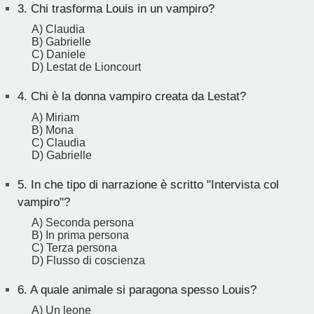
3.
Chi trasforma Louis in un vampiro?
A) Claudia
B) Gabrielle
C) Daniele
D) Lestat de Lioncourt
4.
Chi è la donna vampiro creata da Lestat?
A) Miriam
B) Mona
C) Claudia
D) Gabrielle
5.
In che tipo di narrazione è scritto "Intervista col
vampiro"?
A) Seconda persona
B) In prima persona
C) Terza persona
D) Flusso di coscienza
6.
A quale animale si paragona spesso Louis?
A) Un leone