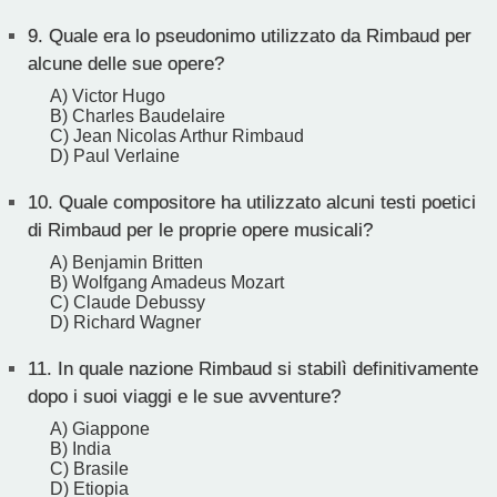
9.
Quale era lo pseudonimo utilizzato da Rimbaud per
alcune delle sue opere?
A) Victor Hugo
B) Charles Baudelaire
C) Jean Nicolas Arthur Rimbaud
D) Paul Verlaine
10.
Quale compositore ha utilizzato alcuni testi poetici
di Rimbaud per le proprie opere musicali?
A) Benjamin Britten
B) Wolfgang Amadeus Mozart
C) Claude Debussy
D) Richard Wagner
11.
In quale nazione Rimbaud si stabilì definitivamente
dopo i suoi viaggi e le sue avventure?
A) Giappone
B) India
C) Brasile
D) Etiopia