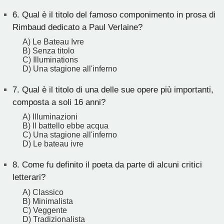
6.
Qual è il titolo del famoso componimento in prosa di
Rimbaud dedicato a Paul Verlaine?
A) Le Bateau Ivre
B) Senza titolo
C) Illuminations
D) Una stagione all'inferno
7.
Qual è il titolo di una delle sue opere più importanti,
composta a soli 16 anni?
A) Illuminazioni
B) Il battello ebbe acqua
C) Una stagione all'inferno
D) Le bateau ivre
8.
Come fu definito il poeta da parte di alcuni critici
letterari?
A) Classico
B) Minimalista
C) Veggente
D) Tradizionalista