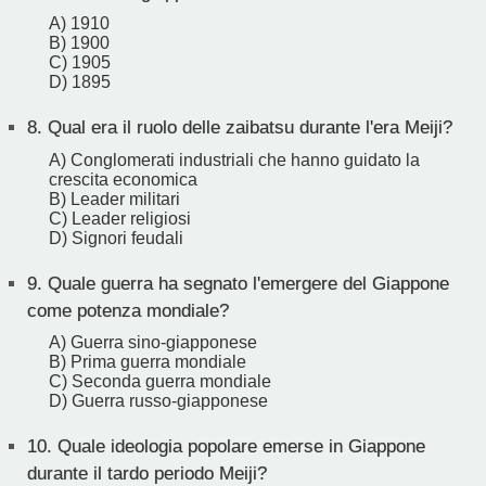
A) 1910
B) 1900
C) 1905
D) 1895
8.
Qual era il ruolo delle zaibatsu durante l'era Meiji?
A) Conglomerati industriali che hanno guidato la
crescita economica
B) Leader militari
C) Leader religiosi
D) Signori feudali
9.
Quale guerra ha segnato l'emergere del Giappone
come potenza mondiale?
A) Guerra sino-giapponese
B) Prima guerra mondiale
C) Seconda guerra mondiale
D) Guerra russo-giapponese
10.
Quale ideologia popolare emerse in Giappone
durante il tardo periodo Meiji?