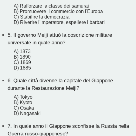
A) Rafforzare la classe dei samurai
B) Promuovere il commercio con l'Europa
C) Stabilire la democrazia
D) Riverire l'imperatore, espellere i barbari
5.
Il governo Meiji attuò la coscrizione militare
universale in quale anno?
A) 1873
B) 1890
C) 1869
D) 1885
6.
Quale città divenne la capitale del Giappone
durante la Restaurazione Meiji?
A) Tokyo
B) Kyoto
C) Osaka
D) Nagasaki
7.
In quale anno il Giappone sconfisse la Russia nella
Guerra russo-giapponese?