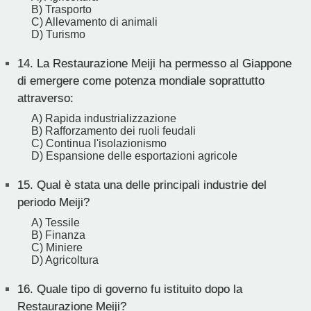
B) Trasporto
C) Allevamento di animali
D) Turismo
14.
La Restaurazione Meiji ha permesso al Giappone
di emergere come potenza mondiale soprattutto
attraverso:
A) Rapida industrializzazione
B) Rafforzamento dei ruoli feudali
C) Continua l'isolazionismo
D) Espansione delle esportazioni agricole
15.
Qual è stata una delle principali industrie del
periodo Meiji?
A) Tessile
B) Finanza
C) Miniere
D) Agricoltura
16.
Quale tipo di governo fu istituito dopo la
Restaurazione Meiji?