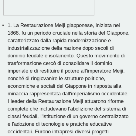
1.
La Restaurazione Meiji giapponese, iniziata nel
1868, fu un periodo cruciale nella storia del Giappone,
caratterizzato dalla rapida modernizzazione e
industrializzazione della nazione dopo secoli di
dominio feudale e isolamento. Questo movimento di
trasformazione cercò di consolidare il dominio
imperiale e di restituire il potere all'imperatore Meiji,
nonché di ringiovanire le strutture politiche,
economiche e sociali del Giappone in risposta alla
minaccia rappresentata dall'imperialismo occidentale.
I leader della Restaurazione Meiji attuarono riforme
complete che includevano l'abolizione del sistema di
classi feudali, l'istituzione di un governo centralizzato
e l'adozione di tecnologie e pratiche educative
occidentali. Furono intrapresi diversi progetti