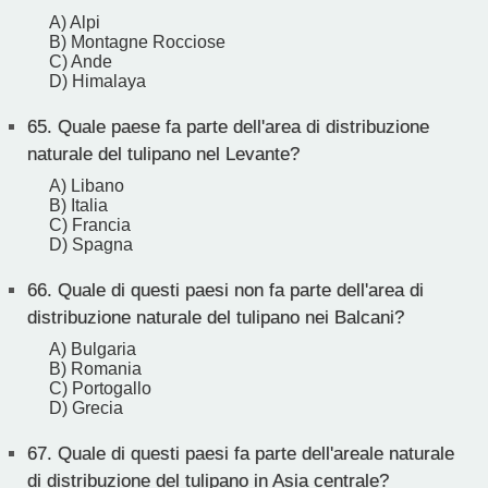
A) Alpi
B) Montagne Rocciose
C) Ande
D) Himalaya
65.
Quale paese fa parte dell'area di distribuzione
naturale del tulipano nel Levante?
A) Libano
B) Italia
C) Francia
D) Spagna
66.
Quale di questi paesi non fa parte dell'area di
distribuzione naturale del tulipano nei Balcani?
A) Bulgaria
B) Romania
C) Portogallo
D) Grecia
67.
Quale di questi paesi fa parte dell'areale naturale
di distribuzione del tulipano in Asia centrale?