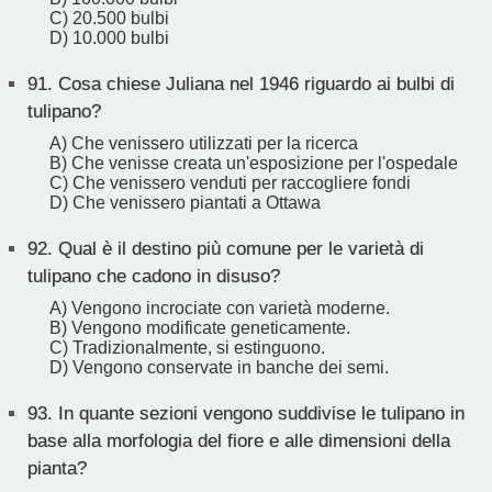
C) 20.500 bulbi
D) 10.000 bulbi
91.
Cosa chiese Juliana nel 1946 riguardo ai bulbi di
tulipano?
A) Che venissero utilizzati per la ricerca
B) Che venisse creata un'esposizione per l'ospedale
C) Che venissero venduti per raccogliere fondi
D) Che venissero piantati a Ottawa
92.
Qual è il destino più comune per le varietà di
tulipano che cadono in disuso?
A) Vengono incrociate con varietà moderne.
B) Vengono modificate geneticamente.
C) Tradizionalmente, si estinguono.
D) Vengono conservate in banche dei semi.
93.
In quante sezioni vengono suddivise le tulipano in
base alla morfologia del fiore e alle dimensioni della
pianta?