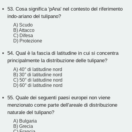
53.
Cosa significa 'pAna' nel contesto del riferimento
indo-ariano del tulipano?
A) Scudo
B) Attacco
C) Difesa
D) Protezione
54.
Qual è la fascia di latitudine in cui si concentra
principalmente la distribuzione delle tulipane?
A) 40° di latitudine nord
B) 30° di latitudine nord
C) 50° di latitudine nord
D) 60° di latitudine nord
55.
Quale dei seguenti paesi europei non viene
menzionato come parte dell'areale di distribuzione
naturale del tulipano?
A) Bulgaria
B) Grecia
C) Francia