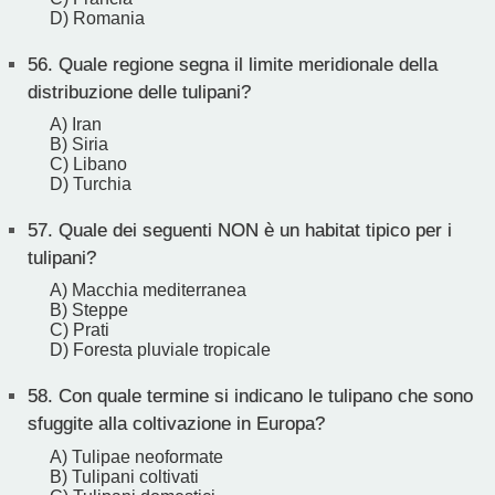
D) Romania
56.
Quale regione segna il limite meridionale della
distribuzione delle tulipani?
A) Iran
B) Siria
C) Libano
D) Turchia
57.
Quale dei seguenti NON è un habitat tipico per i
tulipani?
A) Macchia mediterranea
B) Steppe
C) Prati
D) Foresta pluviale tropicale
58.
Con quale termine si indicano le tulipano che sono
sfuggite alla coltivazione in Europa?
A) Tulipae neoformate
B) Tulipani coltivati