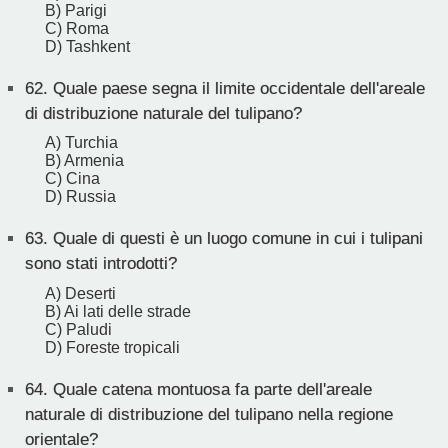
B) Parigi
C) Roma
D) Tashkent
62.
Quale paese segna il limite occidentale dell'areale
di distribuzione naturale del tulipano?
A) Turchia
B) Armenia
C) Cina
D) Russia
63.
Quale di questi è un luogo comune in cui i tulipani
sono stati introdotti?
A) Deserti
B) Ai lati delle strade
C) Paludi
D) Foreste tropicali
64.
Quale catena montuosa fa parte dell'areale
naturale di distribuzione del tulipano nella regione
orientale?