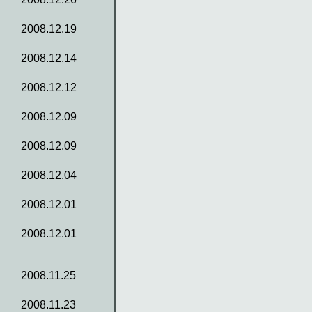
2008.12.19
2008.12.14
2008.12.12
2008.12.09
2008.12.09
2008.12.04
2008.12.01
2008.12.01
2008.11.25
2008.11.23