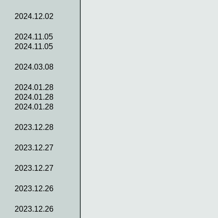
2024.12.02
2024.11.05
2024.11.05
2024.03.08
2024.01.28
2024.01.28
2024.01.28
2023.12.28
2023.12.27
2023.12.27
2023.12.26
2023.12.26