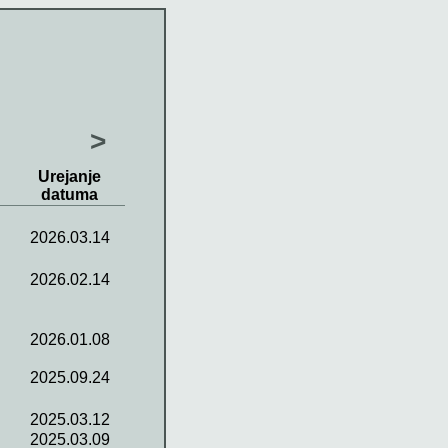
>
Urejanje
datuma
2026.03.14
2026.02.14
2026.01.08
2025.09.24
2025.03.12
2025.03.09