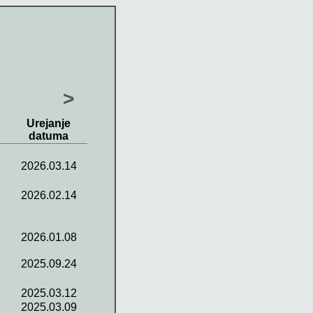
>
Urejanje
datuma
2026.03.14
2026.02.14
2026.01.08
2025.09.24
2025.03.12
2025.03.09