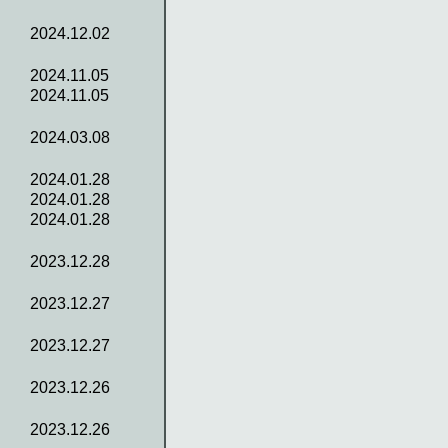
2024.12.02
2024.11.05
2024.11.05
2024.03.08
2024.01.28
2024.01.28
2024.01.28
2023.12.28
2023.12.27
2023.12.27
2023.12.26
2023.12.26