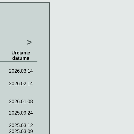
>
Urejanje
datuma
2026.03.14
2026.02.14
2026.01.08
2025.09.24
2025.03.12
2025.03.09