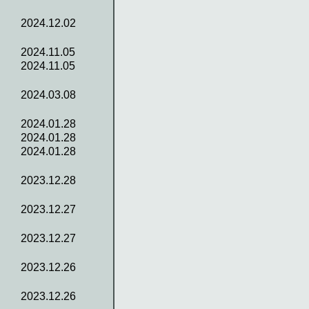
2024.12.02
2024.11.05
2024.11.05
2024.03.08
2024.01.28
2024.01.28
2024.01.28
2023.12.28
2023.12.27
2023.12.27
2023.12.26
2023.12.26