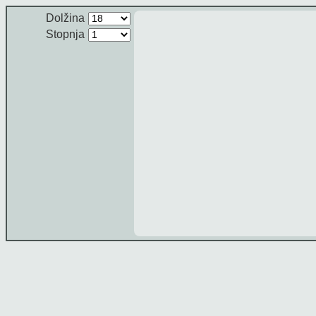
Dolžina
Stopnja