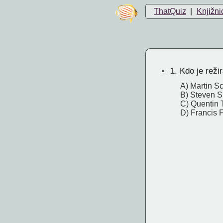
ThatQuiz
|
Knjižni
1.
Kdo je režir
A) Martin S
B) Steven S
C) Quentin 
D) Francis 