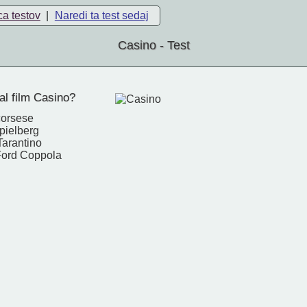
ca testov
|
Naredi ta test sedaj
Casino - Test
al film Casino?
corsese
pielberg
Tarantino
Ford Coppola