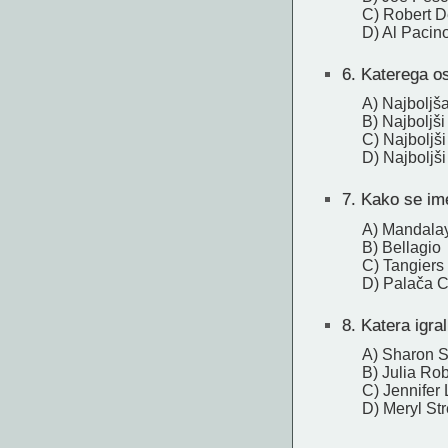
C) Robert D
D) Al Pacin
6.
Katerega osk
A) Najboljša
B) Najboljši 
C) Najboljši
D) Najboljši
7.
Kako se ime
A) Mandala
B) Bellagio
C) Tangiers
D) Palača 
8.
Katera igra
A) Sharon 
B) Julia Rob
C) Jennifer
D) Meryl St