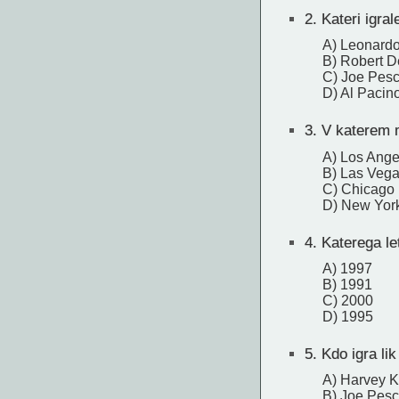
2.
Kateri igral
A) Leonardo
B) Robert D
C) Joe Pesc
D) Al Pacin
3.
V katerem m
A) Los Ange
B) Las Veg
C) Chicago
D) New Yor
4.
Katerega let
A) 1997
B) 1991
C) 2000
D) 1995
5.
Kdo igra lik
A) Harvey K
B) Joe Pesc