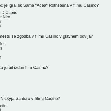
ec je igral lik Sama "Acea" Rothsteina v filmu Casino?
 DiCaprio
e Niro
i
o
estu se zgodba v filmu Casino v glavnem odvija?
les
as
k
a je bil izdan film Casino?
 Nickyja Santoro v filmu Casino?
eitel
i