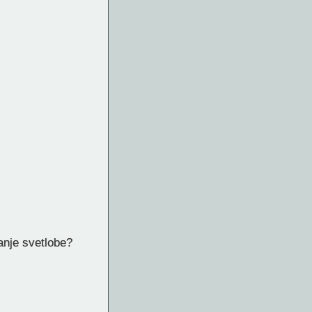
anje svetlobe?