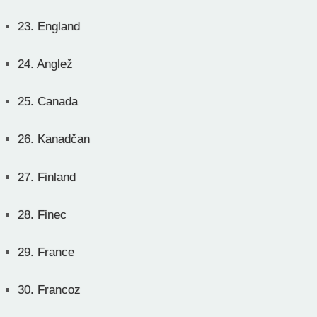
23.
England
24.
Anglež
25.
Canada
26.
Kanadčan
27.
Finland
28.
Finec
29.
France
30.
Francoz