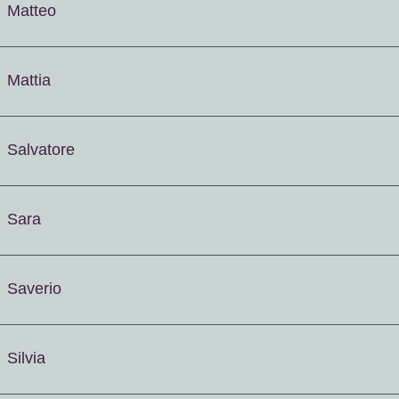
Matteo
Mattia
Salvatore
Sara
Saverio
Silvia