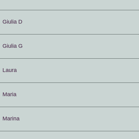
Giulia D
Giulia G
Laura
Maria
Marina