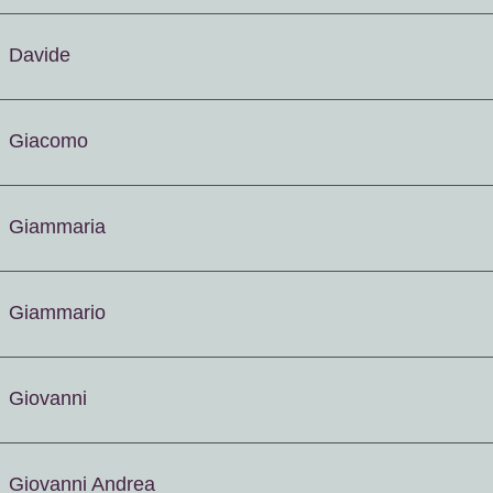
Davide
Giacomo
Giammaria
Giammario
Giovanni
Giovanni Andrea