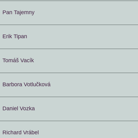
Pan Tajemny
Erik Tipan
Tomáš Vacík
Barbora Votlučková
Daniel Vozka
Richard Vrábel