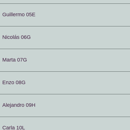
Guillermo 05E
Nicolás 06G
Marta 07G
Enzo 08G
Alejandro 09H
Carla 10L