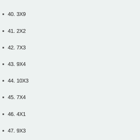
40.
3X9
41.
2X2
42.
7X3
43.
9X4
44.
10X3
45.
7X4
46.
4X1
47.
9X3