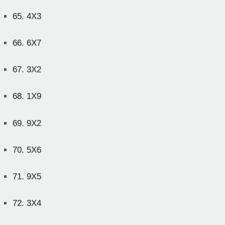
65.
4X3
66.
6X7
67.
3X2
68.
1X9
69.
9X2
70.
5X6
71.
9X5
72.
3X4