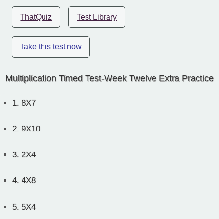
ThatQuiz
Test Library
Take this test now
Multiplication Timed Test-Week Twelve Extra Practice
1.
8X7
2.
9X10
3.
2X4
4.
4X8
5.
5X4