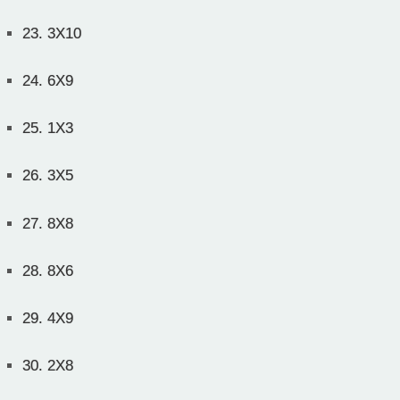
23.
3X10
24.
6X9
25.
1X3
26.
3X5
27.
8X8
28.
8X6
29.
4X9
30.
2X8